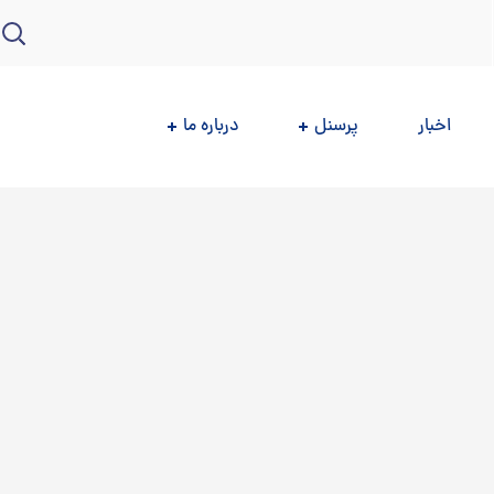
اخبار
پرسنل
درباره ما