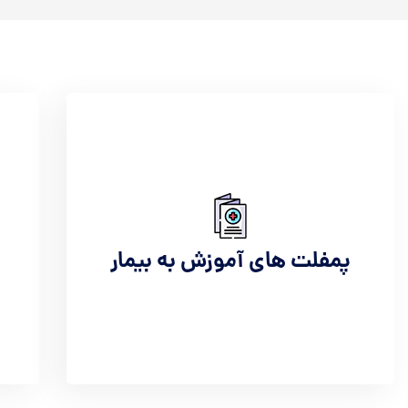
پمفلت های آموزش به بیمار