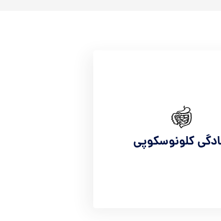
ادگی کلونوسکوپی