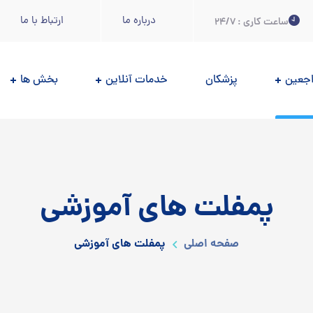
درباره ما
ارتباط با ما
ساعت کاری : 24/7
اجعين
پزشکان
خدمات آنلاین
بخش ها
پمفلت های آموزشی
صفحه اصلی
پمفلت های آموزشی