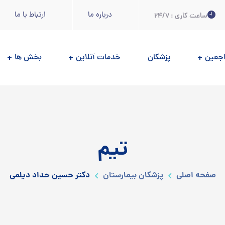
درباره ما
ارتباط با ما
ساعت کاری : 24/7
اجعين
پزشکان
خدمات آنلاین
بخش ها
تیم
صفحه اصلی
پزشکان بیمارستان
دكتر حسین حداد دیلمی