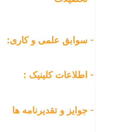
سوابق علمی و کاری:
اطلاعات کلینیک :
جوایز و تقدیرنامه ها