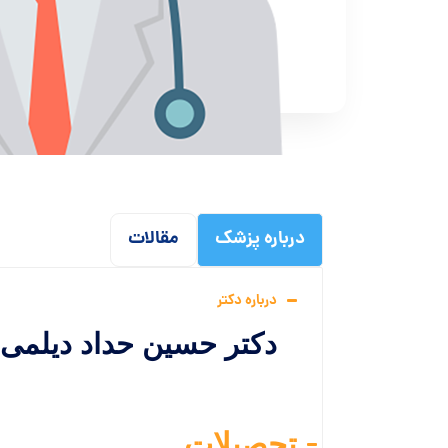
درباره پزشک
مقالات
درباره دکتر
دکتر حسین حداد دیلمی
تحصیلات