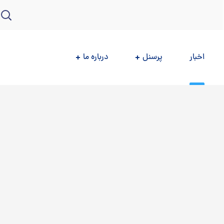
اخبار
پرسنل
درباره ما