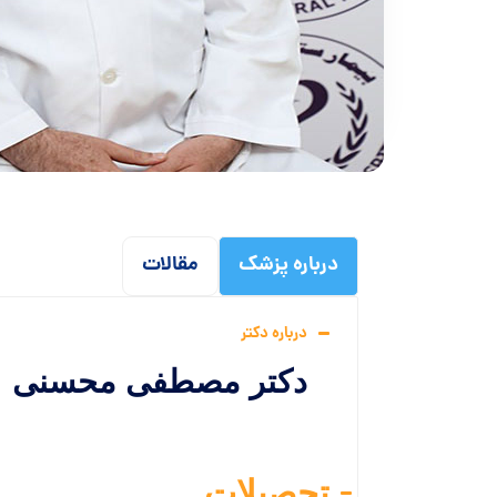
درباره پزشک
مقالات
درباره دکتر
دکتر مصطفی محسنی
تحصیلات