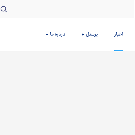
اخبار
پرسنل
درباره ما