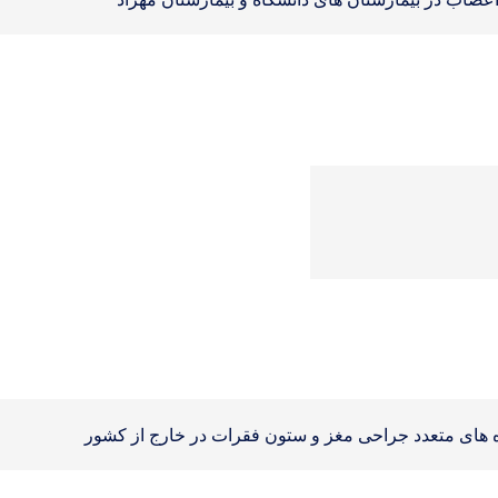
های متعدد جراحی مغز و ستون فقرات در خارج از کشور