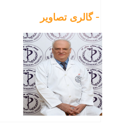
گالری تصاویر