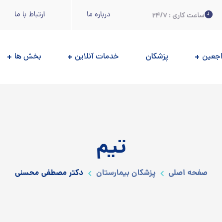
درباره ما
ارتباط با ما
ساعت کاری : 24/7
اجعين
پزشکان
خدمات آنلاین
بخش ها
تیم
صفحه اصلی
پزشکان بیمارستان
دکتر مصطفی محسنی