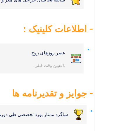
اطلاعات کلینیک :
عصر روزهای زوج
با تعیین وقت قبلی
جوایز و تقدیرنامه ها
شاگرد ممتاز بورد تخصصی طی دوره 