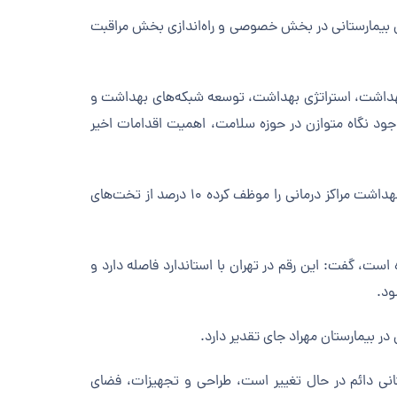
 بیمارستانی در بخش خصوصی و راه‌اندازی بخش مراقبت
بهداشت، استراتژی بهداشت، توسعه شبکه‌های بهداشت و
د نگاه متوازن در حوزه سلامت، اهمیت اقدامات اخیر
با اشاره به اهمیت تعداد تخت‌های مراقبت ویژه است، گفت: از ین رو وزارت بهداشت مراکز درمانی را موظف کرده ۱۰ درصد از تخت‌های
ت، گفت: این رقم در تهران با استاندارد فاصله دارد و
ود.
تانی دائم در حال تغییر است، طراحی و تجهیزات، فضای