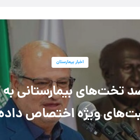
اخبار بیمارستان
رصد تخت‌های بیمارستانی ب
بت‌های ویژه اختصاص داده