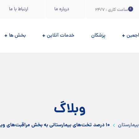
درباره ما
ارتباط با ما
ساعت کاری : 24/7
اجعين
پزشکان
خدمات آنلاین
بخش ها
وبلاگ
بیمارستان
۱۰ درصد تخت‌های بیمارستانی به بخش مراقبت‌های ویژه اختصاص داده شد