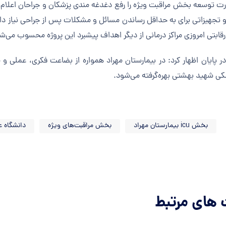
ت توسعه بخش مراقبت ویژه را رفع دغدغه مندی پزشکان و جراحان اعلام کر
 تجهیزاتی برای به حداقل رساندن مسائل و مشکلات پس از جراحی نیاز دارن
رقابتی امروزی مراکز درمانی از دیگر اهداف پیشبرد این پروژه محسوب می‌ش
 پایان اظهار کرد: در بیمارستان مهراد همواره از بضاعت فکری، عملی و
کی شهید بهشتی بهره‌گرفته می‌شود.
بخش icu بیمارستان مهراد
بخش مراقبت‌های ویژه
دانشگاه 
های مرتبط