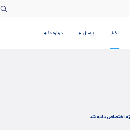
اخبار
پرسنل
درباره ما