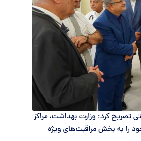
ی تصریح کرد: وزارت بهداشت، مراکز
 از تخت‌های خود را به بخش مراقبت‌های ویژه