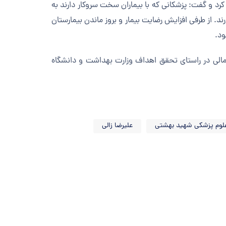
د و گفت: پزشکانی که با بیماران سخت سروکار دارند به
د. از طرفی افزایش رضایت بیمار و بروز ماندن بیمارستان
ود.
 مالی در راستای تحقق اهداف وزارت بهداشت و دانشگاه
علوم پزشکی شهید بهشتی
علیرضا زالی