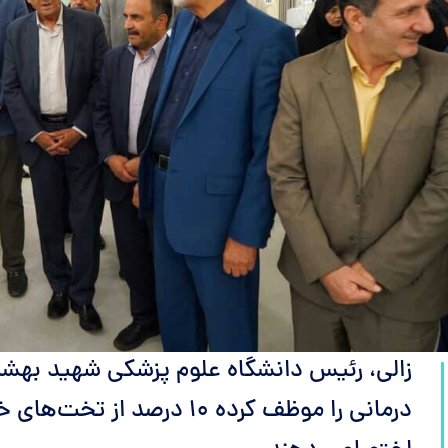
زالی، رئیس دانشگاه علوم پزشکی شهید بهشت
درمانی را موظف کرده ۱۰ درصد