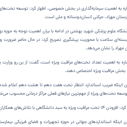
اره به اهمیت سرمایه‌گذاری در بخش خصوصی، اظهار کرد: توسعه تخت‌های
رستان مهراد، حرکتی انسان‌دوستانه و ملی است.
شگاه علوم پزشکی شهید بهشتی در ادامه با بیان اهمیت توجه به حوزه 
ته‌ای سلامت با محوریت پیشگیری تصریح کرد: در حال حاضر ضرورت وجو
 مهراد را نشان می‌دهد.
ه بخش مراقبت ویژه اختصاص دهند.
ان اینکه ضریب استاندارد انتظار تخت هفت دهم تا هشت دهم اعلام شده اس
توسعه تخت‌های ویژه از مهم‌ترین نیازهای فعلی مراکز درمانی محسوب می‌ش
 ویژه به سبد دانشگاهی با تلاش‌های همکاران در بیمارستان مهراد جای تقدیر دارد.
ان اینکه استانداردهای جهانی در حوزه تجهیزات و فضای فیزیکی بیمارس