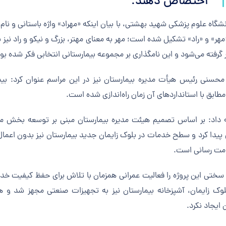
اختصاص دهند.
گاه علوم پزشکی شهید بهشتی، با بیان اینکه «مهراد» واژه باستانی و نام 
مهر» و «راد» تشکیل شده است؛ مهر به معنای مهتر، بزرگ و نیکو و راد نی
ر گرفته می‌شود و این نامگذاری بر مجموعه بیمارستانی انتخابی فکر شده ب
ابق با استانداردهای آن زمان راه‌اندازی شده است.
 داد: بر اساس تصمیم هیئت مدیره بیمارستان مبنی بر توسعه بخش مر
مت رسانی است.
ختی این پروژه را فعالیت عمرانی همزمان با تلاش برای حفظ کیفیت خدم
لوک زایمان، آشپزخانه بیمارستان نیز به تجهیزات صنعتی مجهز شد و هی
 ایجاد نکرد.