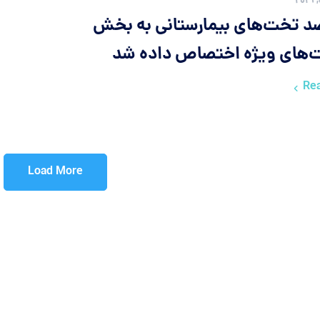
رصد تخت‌های بیمارستانی به بخش
ت‌های ویژه اختصاص داده شد
Re
Load More