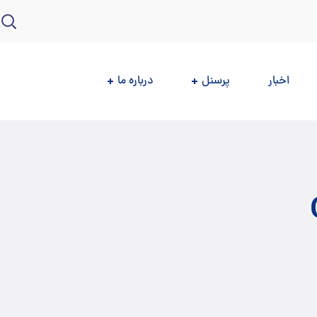
اخبار
پرسنل
درباره ما