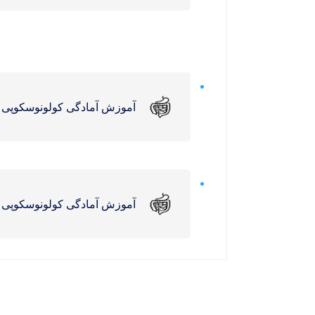
آموزش آمادگی کولونوسکوپی (
آموزش آمادگی کولونوسکوپی (poem